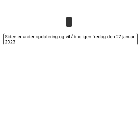
Siden er under opdatering og vil åbne igen fredag den 27 januar
2023.